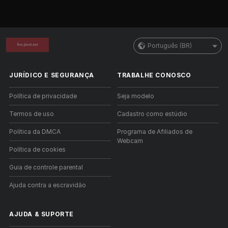
Português (BR)
JURÍDICO E SEGURANÇA
TRABALHE CONOSCO
Política de privacidade
Seja modelo
Termos de uso
Cadastro como estúdio
Política da DMCA
Programa de Afiliados de
Webcam
Política de cookies
Guia de controle parental
Ajuda contra a escravidão
AJUDA
&
SUPORTE